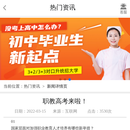
热门资讯
当前位置：
热门资讯
>
新闻详情页
职教高考来啦！
日期：2022-03-15
来源：互联网
点击：3530次
01
国家层面对加强职业教育人才培养有哪些新举措？