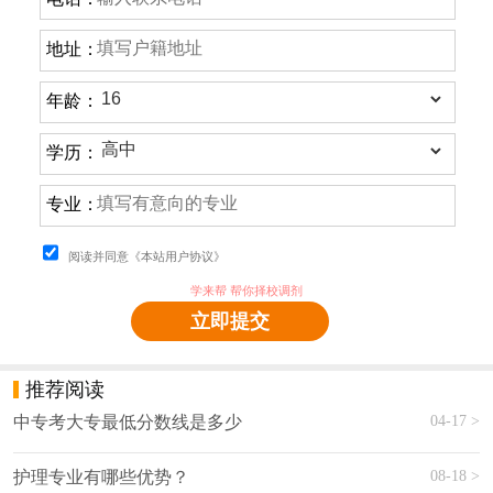
地址：
年龄：
学历：
专业：
阅读并同意《本站用户协议》
学来帮 帮你择校调剂
立即提交
推荐阅读
04-17 >
中专考大专最低分数线是多少
08-18 >
护理专业有哪些优势？ ‍