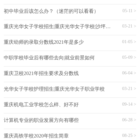
05-11 >
初中毕业后该怎么办？（迷茫的可以看看）
03-21 >
重庆光华女子学校招生|重庆光华女子学校|沙坪坝光华职业学校
01-05 >
重庆幼师的录取分数线2021年是多少
05-09 >
中职学校毕业后有哪些去向|就业前景如何
06-04 >
重庆卫校2021年招生要求及分数线
03-21 >
光华女子学校护理招生|重庆光华女子职业学校
09-14 >
重庆机电工业学校怎么样、好不好
06-28 >
计算机专业的职业发展方向有哪些
08-25 >
重庆高铁学校2020年招生简章