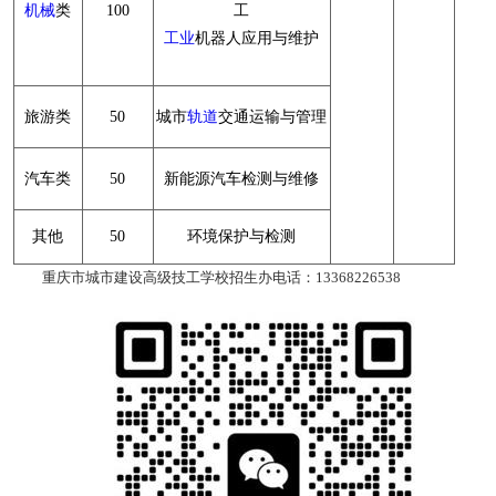
机械
类
100
工
工业
机器人应用与维护
旅游类
50
城市
轨道
交通运输与管理
汽车类
50
新能源汽车检测与维修
其他
50
环境保护与检测
重庆市城市建设高级技工学校招生办电话：13368226538